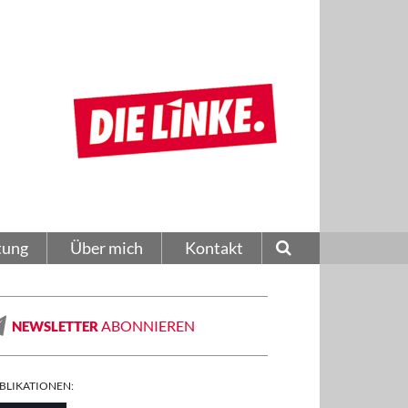
tung
Über mich
Kontakt
ABONNIEREN
NEWSLETTER
BLIKATIONEN: