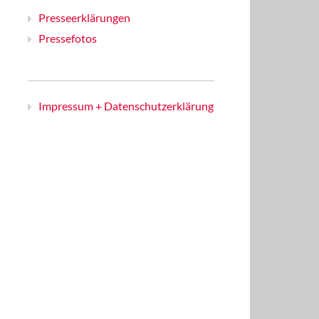
Presseerklärungen
Pressefotos
Impressum + Datenschutzerklärung