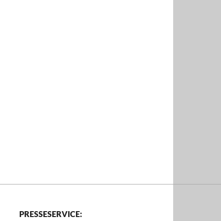
PRESSESERVICE: