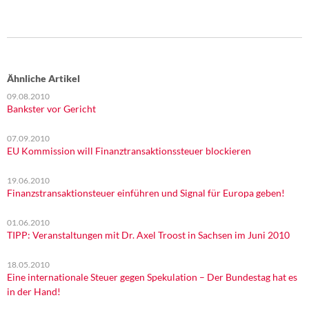
Ähnliche Artikel
09.08.2010
Bankster vor Gericht
07.09.2010
EU Kommission will Finanztransaktionssteuer blockieren
19.06.2010
Finanzstransaktionsteuer einführen und Signal für Europa geben!
01.06.2010
TIPP: Veranstaltungen mit Dr. Axel Troost in Sachsen im Juni 2010
18.05.2010
Eine internationale Steuer gegen Spekulation – Der Bundestag hat es
in der Hand!