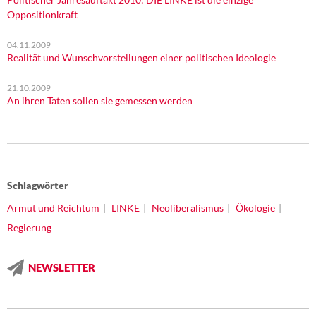
Oppositionkraft
04.11.2009
Realität und Wunschvorstellungen einer politischen Ideologie
21.10.2009
An ihren Taten sollen sie gemessen werden
Schlagwörter
Armut und Reichtum
LINKE
Neoliberalismus
Ökologie
Regierung
NEWSLETTER