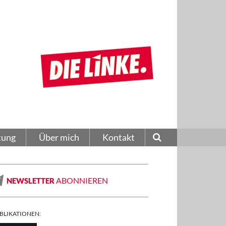
tung
Über mich
Kontakt
ABONNIEREN
NEWSLETTER
BLIKATIONEN: