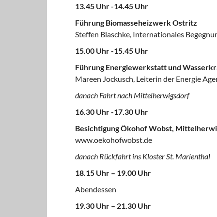
13.45 Uhr -14.45 Uhr
Führung Biomasseheizwerk Ostritz
Steffen Blaschke, Internationales Begegnu
15.00 Uhr -15.45 Uhr
Führung Energiewerkstatt und Wasserkr
Mareen Jockusch, Leiterin der Energie Age
danach Fahrt nach Mittelherwigsdorf
16.30 Uhr -17.30 Uhr
Besichtigung Ökohof Wobst, Mittelherw
www.oekohofwobst.de
danach Rückfahrt ins Kloster St. Marienthal
18.15 Uhr – 19.00 Uhr
Abendessen
19.30 Uhr – 21.30 Uhr