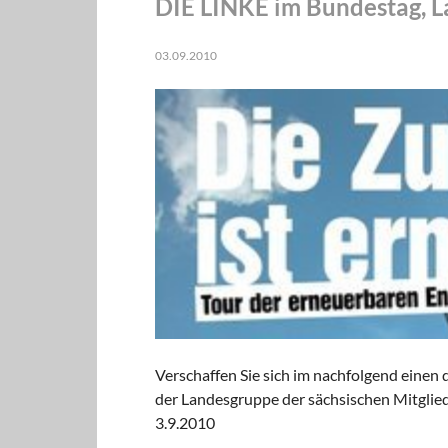
DIE LINKE im Bundestag, 
03.09.2010
Verschaffen Sie sich im nachfolgend einen 
der Landesgruppe der sächsischen Mitglie
3.9.2010