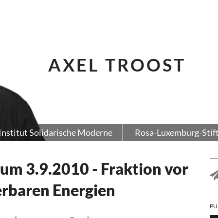
AXEL TROOST
Institut Solidarische Moderne
Rosa-Luxemburg-Stif
um 3.9.2010 - Fraktion vor
erbaren Energien
PU