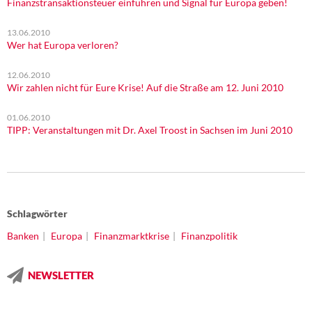
Finanzstransaktionsteuer einführen und Signal für Europa geben!
13.06.2010
Wer hat Europa verloren?
12.06.2010
Wir zahlen nicht für Eure Krise! Auf die Straße am 12. Juni 2010
01.06.2010
TIPP: Veranstaltungen mit Dr. Axel Troost in Sachsen im Juni 2010
Schlagwörter
Banken
Europa
Finanzmarktkrise
Finanzpolitik
NEWSLETTER