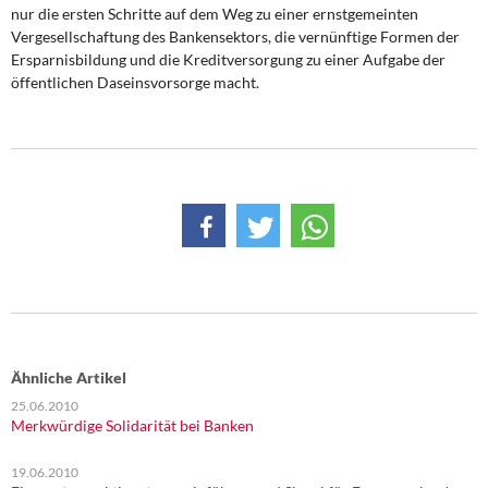
nur die ersten Schritte auf dem Weg zu einer ernstgemeinten
Vergesellschaftung des Bankensektors, die vernünftige Formen der
Ersparnisbildung und die Kreditversorgung zu einer Aufgabe der
öffentlichen Daseinsvorsorge macht.
Ähnliche Artikel
25.06.2010
Merkwürdige Solidarität bei Banken
19.06.2010