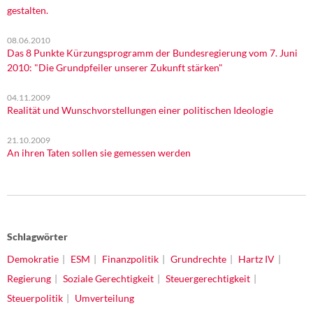
gestalten.
08.06.2010
Das 8 Punkte Kürzungsprogramm der Bundesregierung vom 7. Juni
2010: "Die Grundpfeiler unserer Zukunft stärken"
04.11.2009
Realität und Wunschvorstellungen einer politischen Ideologie
21.10.2009
An ihren Taten sollen sie gemessen werden
Schlagwörter
Demokratie
ESM
Finanzpolitik
Grundrechte
Hartz IV
Regierung
Soziale Gerechtigkeit
Steuergerechtigkeit
Steuerpolitik
Umverteilung