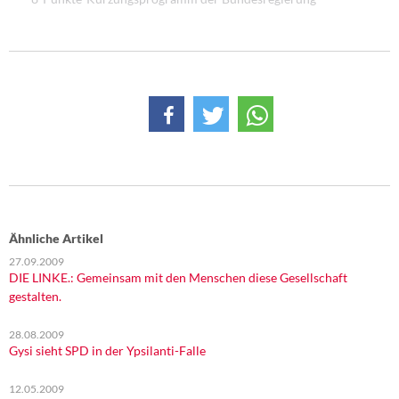
Ähnliche Artikel
27.09.2009
DIE LINKE.: Gemeinsam mit den Menschen diese Gesellschaft
gestalten.
28.08.2009
Gysi sieht SPD in der Ypsilanti-Falle
12.05.2009