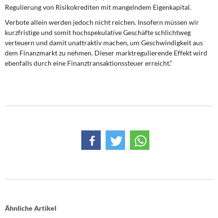
Regulierung von Risikokrediten mit mangelndem Eigenkapital.
Verbote allein werden jedoch nicht reichen. Insofern müssen wir
kurzfristige und somit hochspekulative Geschäfte schlichtweg
verteuern und damit unattraktiv machen, um Geschwindigkeit aus
dem Finanzmarkt zu nehmen. Dieser marktregulierende Effekt wird
ebenfalls durch eine Finanztransaktionssteuer erreicht.“
Ähnliche Artikel