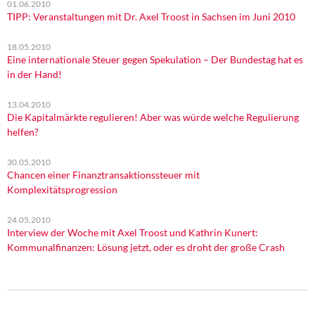
01.06.2010
TIPP: Veranstaltungen mit Dr. Axel Troost in Sachsen im Juni 2010
18.05.2010
Eine internationale Steuer gegen Spekulation – Der Bundestag hat es
in der Hand!
13.04.2010
Die Kapitalmärkte regulieren! Aber was würde welche Regulierung
helfen?
30.05.2010
Chancen einer Finanztransaktionssteuer mit
Komplexitätsprogression
24.05.2010
Interview der Woche mit Axel Troost und Kathrin Kunert:
Kommunalfinanzen: Lösung jetzt, oder es droht der große Crash