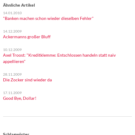
Ähnliche Artikel
14.01.2010
"Banken machen schon wieder dieselben Fehler"
14.12.2009
Ackermanns großer Bluff
10.12.2009
Axel Troost: "Kreditklemme: Entschlossen handeln statt naiv
appellieren"
28.11.2009
Die Zocker sind wieder da
17.11.2009
Good Bye, Dollar!
Schlagwörter