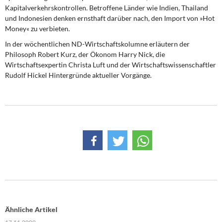
Kapitalverkehrskontrollen. Betroffene Länder wie Indien, Thailand
und Indonesien denken ernsthaft darüber nach, den Import von »Hot
Money« zu verbieten.
In der wöchentlichen ND-Wirtschaftskolumne erläutern der
Philosoph Robert Kurz, der Ökonom Harry Nick, die
Wirtschaftsexpertin Christa Luft und der Wirtschaftswissenschaftler
Rudolf Hickel Hintergründe aktueller Vorgänge.
Ähnliche Artikel