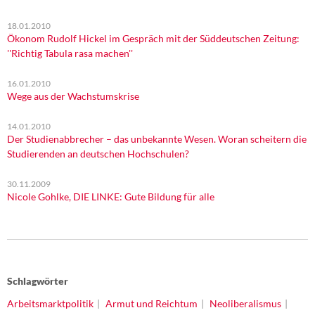
18.01.2010
Ökonom Rudolf Hickel im Gespräch mit der Süddeutschen Zeitung:
''Richtig Tabula rasa machen''
16.01.2010
Wege aus der Wachstumskrise
14.01.2010
Der Studienabbrecher – das unbekannte Wesen. Woran scheitern die
Studierenden an deutschen Hochschulen?
30.11.2009
Nicole Gohlke, DIE LINKE: Gute Bildung für alle
Schlagwörter
Arbeitsmarktpolitik
Armut und Reichtum
Neoliberalismus