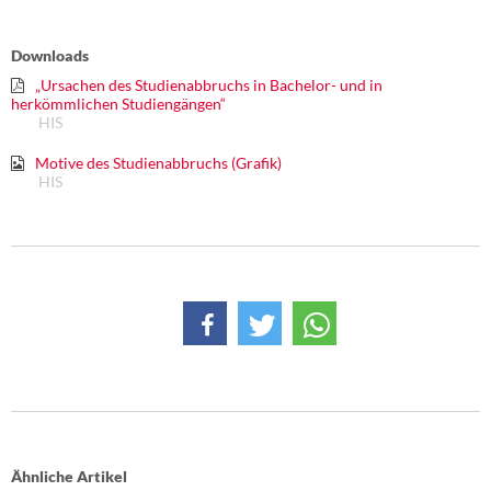
Downloads
„Ursachen des Studienabbruchs in Bachelor- und in
herkömmlichen Studiengängen“
HIS
Motive des Studienabbruchs (Grafik)
HIS
Ähnliche Artikel