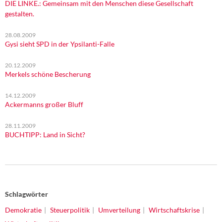
DIE LINKE.: Gemeinsam mit den Menschen diese Gesellschaft
gestalten.
28.08.2009
Gysi sieht SPD in der Ypsilanti-Falle
20.12.2009
Merkels schöne Bescherung
14.12.2009
Ackermanns großer Bluff
28.11.2009
BUCHTIPP: Land in Sicht?
Schlagwörter
Demokratie
Steuerpolitik
Umverteilung
Wirtschaftskrise