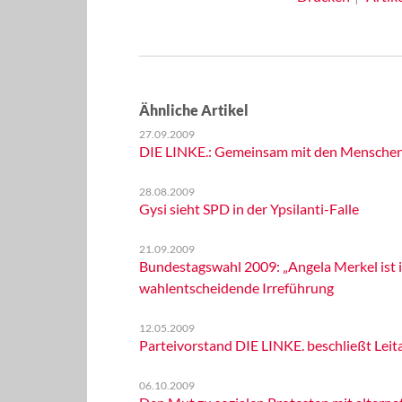
Ähnliche Artikel
27.09.2009
DIE LINKE.: Gemeinsam mit den Menschen d
28.08.2009
Gysi sieht SPD in der Ypsilanti-Falle
21.09.2009
Bundestagswahl 2009: „Angela Merkel ist i
wahlentscheidende Irreführung
12.05.2009
Parteivorstand DIE LINKE. beschließt Le
06.10.2009