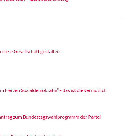
iese Gesellschaft gestalten.
m Herzen Sozialdemokratin“ - das ist die vermutlich
itantrag zum Bundestagswahlprogramm der Partei