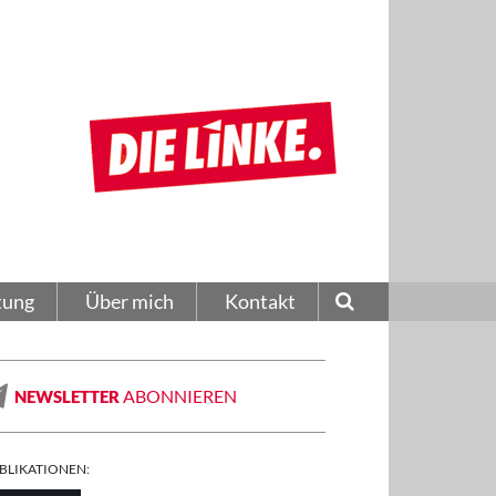
tung
Über mich
Kontakt
ABONNIEREN
NEWSLETTER
BLIKATIONEN: