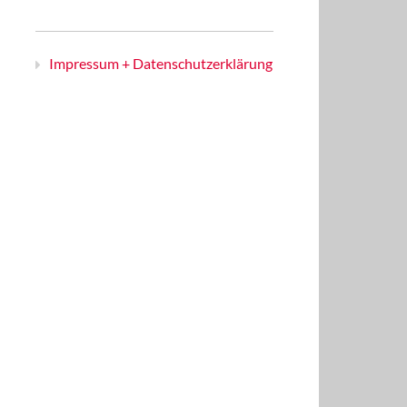
Impressum + Datenschutzerklärung