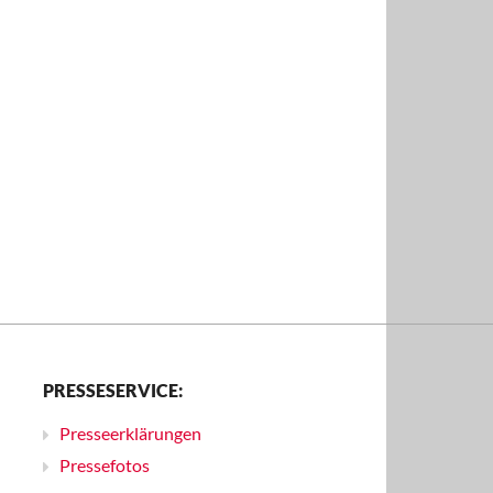
PRESSESERVICE:
Presseerklärungen
Pressefotos