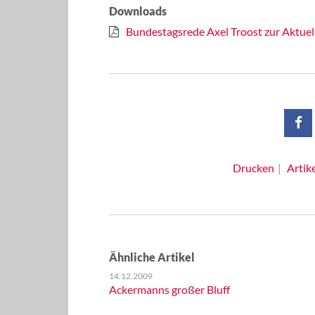
Downloads
Bundestagsrede Axel Troost zur Aktuel
Drucken
Artik
Ähnliche Artikel
14.12.2009
Ackermanns großer Bluff