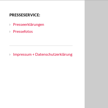
PRESSESERVICE:
Presseerklärungen
Pressefotos
Impressum + Datenschutzerklärung