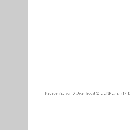
Redebeitrag von Dr. Axel Troost (DIE LINKE.) am 17.1