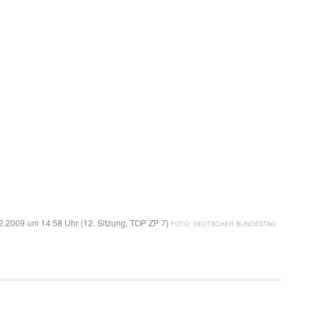
2.2009 um 14:58 Uhr (12. Sitzung, TOP ZP 7)
DEUTSCHER BUNDESTAG