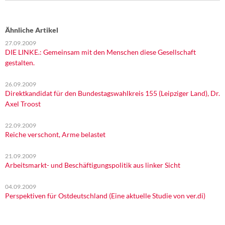
Ähnliche Artikel
27.09.2009
DIE LINKE.: Gemeinsam mit den Menschen diese Gesellschaft
gestalten.
26.09.2009
Direktkandidat für den Bundestagswahlkreis 155 (Leipziger Land), Dr.
Axel Troost
22.09.2009
Reiche verschont, Arme belastet
21.09.2009
Arbeitsmarkt- und Beschäftigungspolitik aus linker Sicht
04.09.2009
Perspektiven für Ostdeutschland (Eine aktuelle Studie von ver.di)