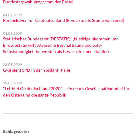
Bundestagswahlprogramm der Partei
04.09.2009
Perspektiven für Ostdeutschland (Eine aktuelle Studie von ver.di)
01.09.2009
Statistisches Bundesamt (DESTATIS): „Niedrigeinkommen und
Erwerbstätigkeit“, Atypische Beschäftigung und Solo-
Selbstständigkeit haben sich als Erwerbsformen etabliert
28.08.2009
Gysi sieht SPD in der Ypsilanti-Falle
19.05.2009
"Leitbild Ostdeutschland 2020" – ein neues Gesellschaftsmodell für
den Osten und die ganze Republik
Schlagwörter