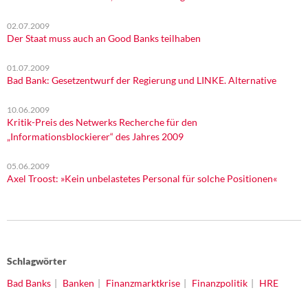
02.07.2009
Der Staat muss auch an Good Banks teilhaben
01.07.2009
Bad Bank: Gesetzentwurf der Regierung und LINKE. Alternative
10.06.2009
Kritik-Preis des Netwerks Recherche für den
„Informationsblockierer“ des Jahres 2009
05.06.2009
Axel Troost: »Kein unbelastetes Personal für solche Positionen«
Schlagwörter
Bad Banks
Banken
Finanzmarktkrise
Finanzpolitik
HRE