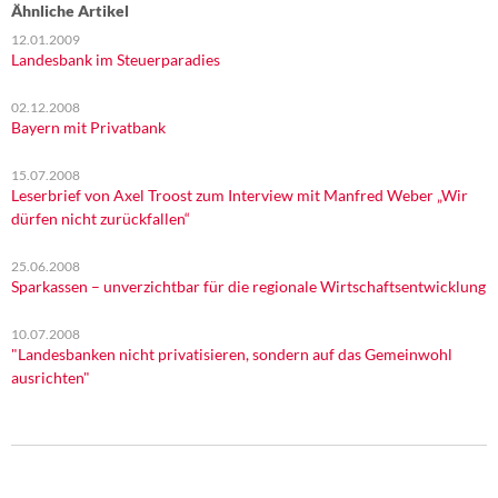
Ähnliche Artikel
12.01.2009
Landesbank im Steuerparadies
02.12.2008
Bayern mit Privatbank
15.07.2008
Leserbrief von Axel Troost zum Interview mit Manfred Weber „Wir
dürfen nicht zurückfallen“
25.06.2008
Sparkassen – unverzichtbar für die regionale Wirtschaftsentwicklung
10.07.2008
"Landesbanken nicht privatisieren, sondern auf das Gemeinwohl
ausrichten"