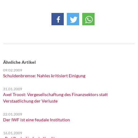
Ähnliche Artikel
09.02.2009
Schuldenbremse: Nahles kritisiert Einigung
31.01.2009
Axel Troost: Vergesellschaftung des Finanzsektors statt
Verstaatlichung der Verluste
22.01.2009
Der IWF ist eine feudale Institution
16.01.2009