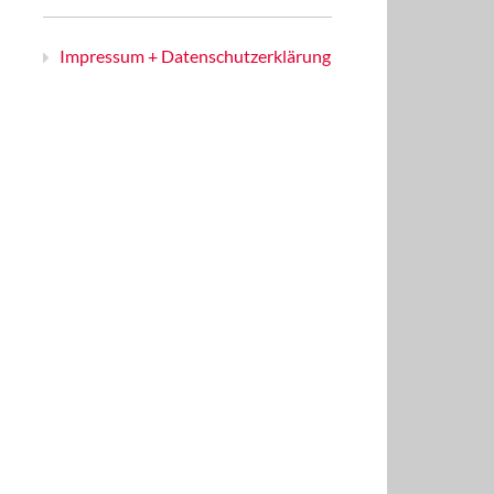
Impressum + Datenschutzerklärung