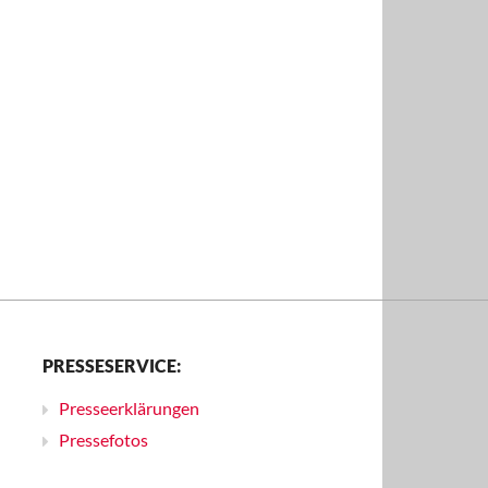
PRESSESERVICE:
Presseerklärungen
Pressefotos