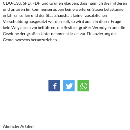
CDU/CSU, SPD, FDP und Grünen glauben, dass nämlich die mittleren
und unteren Einkommensgruppen keine weiteren Steuerbelastungen
erfahren sollen und der Staatshaushalt keiner zusätzlichen
Verschuldung ausgesetzt werden soll, so wird auch in dieser Frage
kein Weg daran vorbeiführen, die Besitzer großer Vermögen und die
Gewinne der großen Unternehmen stärker zur Finanzierung des
Gemeinwesens heranzuziehen.
Ähnliche Artikel