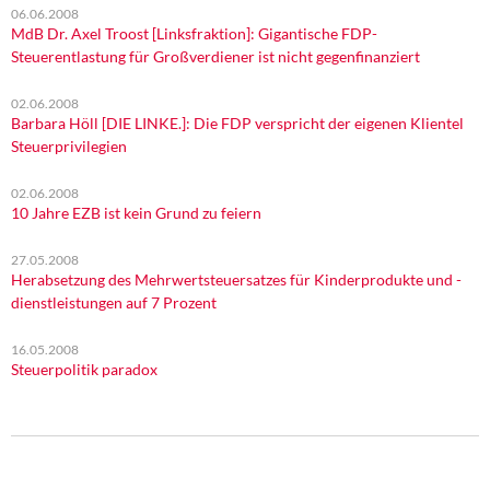
06.06.2008
MdB Dr. Axel Troost [Linksfraktion]: Gigantische FDP-
Steuerentlastung für Großverdiener ist nicht gegenfinanziert
02.06.2008
Barbara Höll [DIE LINKE.]: Die FDP verspricht der eigenen Klientel
Steuerprivilegien
02.06.2008
10 Jahre EZB ist kein Grund zu feiern
27.05.2008
Herabsetzung des Mehrwertsteuersatzes für Kinderprodukte und -
dienstleistungen auf 7 Prozent
16.05.2008
Steuerpolitik paradox