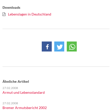
Downloads
Lebenslagen in Deutschland
Ähnliche Artikel
27.02.2008
Armut und Lebensstandard
27.02.2008
Bremer Armutsbericht 2002