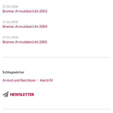
27.02.2008
Bremer Armutsbericht 2003
27.02.2008
Bremer Armutsbericht 2004
27.02.2008
Bremer Armutsbericht 2005
Schlagwörter
Armut und Reichtum
Hartz IV
NEWSLETTER