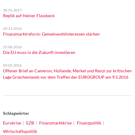
30.01.2017
Replik auf Heiner Flassbeck
29.11.2016
Finanzmarktreform: Gemeinwohlinteressen stärken
25.06.2016
Die EU muss in die Zukunft investieren
09.05.2016
Offener Brief an Cameron, Hollande, Merkel und Renzi zur kritischen
Lage Griechenlands vor dem Treffen der EUROGROUP am 9.5.2016
Schlagwörter
Eurokrise
EZB
Finanzmarktkrise
Finanzpolitik
Wirtschaftspolitik