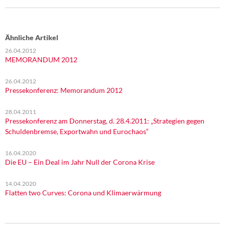
Ähnliche Artikel
26.04.2012
MEMORANDUM 2012
26.04.2012
Pressekonferenz: Memorandum 2012
28.04.2011
Pressekonferenz am Donnerstag, d. 28.4.2011: „Strategien gegen
Schuldenbremse, Exportwahn und Eurochaos“
16.04.2020
Die EU – Ein Deal im Jahr Null der Corona Krise
14.04.2020
Flatten two Curves: Corona und Klimaerwärmung