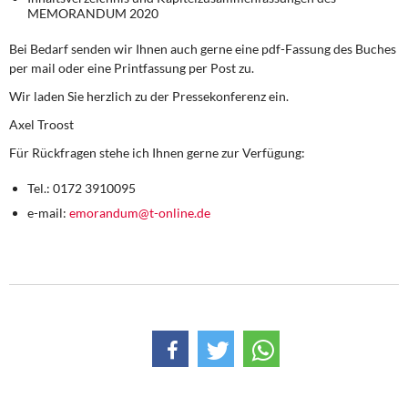
MEMORANDUM 2020
Bei Bedarf senden wir Ihnen auch gerne eine pdf-Fassung des Buches
per mail oder eine Printfassung per Post zu.
Wir laden Sie herzlich zu der Pressekonferenz ein.
Axel Troost
Für Rückfragen stehe ich Ihnen gerne zur Verfügung:
Tel.: 0172 3910095
e-mail:
emorandum@t-online.de