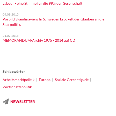
Labour - eine Stimme für die 99% der Gesellschaft
04.08.2015
Vorbild Skandinavien? In Schweden bröckelt der Glauben an die
Sparpolitik.
21.07.2015
MEMORANDUM-Archiv 1975 - 2014 auf CD
Schlagwörter
Arbeitsmarktpolitik
Europa
Soziale Gerechtigkeit
Wirtschaftspolitik
NEWSLETTER