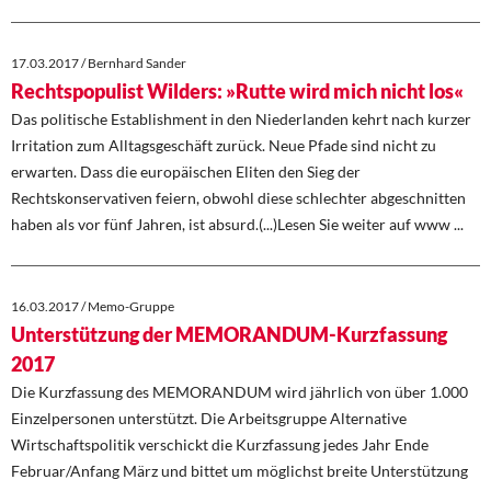
17.03.2017 / Bernhard Sander
Rechtspopulist Wilders: »Rutte wird mich nicht los«
Das politische Establishment in den Niederlanden kehrt nach kurzer
Irritation zum Alltagsgeschäft zurück. Neue Pfade sind nicht zu
erwarten. Dass die europäischen Eliten den Sieg der
Rechtskonservativen feiern, obwohl diese schlechter abgeschnitten
haben als vor fünf Jahren, ist absurd.(...)Lesen Sie weiter auf www ...
16.03.2017 / Memo-Gruppe
Unterstützung der MEMORANDUM-Kurzfassung
2017
Die Kurzfassung des MEMORANDUM wird jährlich von über 1.000
Einzelpersonen unterstützt. Die Arbeitsgruppe Alternative
Wirtschaftspolitik verschickt die Kurzfassung jedes Jahr Ende
Februar/Anfang März und bittet um möglichst breite Unterstützung