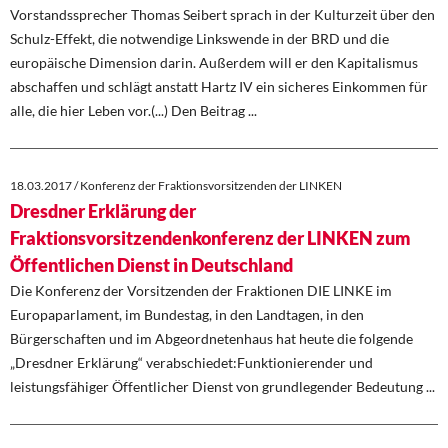
Vorstandssprecher Thomas Seibert sprach in der Kulturzeit über den
Schulz-Effekt, die notwendige Linkswende in der BRD und die
europäische Dimension darin. Außerdem will er den Kapitalismus
abschaffen und schlägt anstatt Hartz IV ein sicheres Einkommen für
alle, die hier Leben vor.(...) Den Beitrag ...
18.03.2017 / Konferenz der Fraktionsvorsitzenden der LINKEN
Dresdner Erklärung der
Fraktionsvorsitzendenkonferenz der LINKEN zum
Öffentlichen Dienst in Deutschland
Die Konferenz der Vorsitzenden der Fraktionen DIE LINKE im
Europaparlament, im Bundestag, in den Landtagen, in den
Bürgerschaften und im Abgeordnetenhaus hat heute die folgende
„Dresdner Erklärung“ verabschiedet:Funktionierender und
leistungsfähiger Öffentlicher Dienst von grundlegender Bedeutung ...