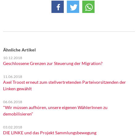
Ähnliche Artikel
10.12.2018
Geschlossene Grenzen zur Steuerung der Migration?
11.06.2018
Axel Troost erneut zum stellvertretenden Parteivorsitzenden der
Linken gewählt
06.06.2018
"Wir müssen aufhören, unsere eigenen WählerInnen zu
demobilisieren"
03.02.2018
DIE LINKE und das Projekt Sammlungsbewegung