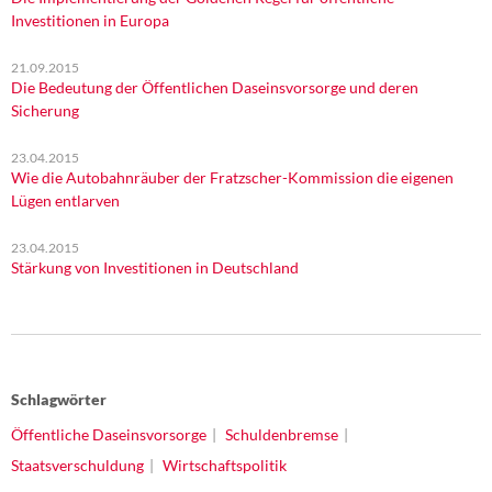
Investitionen in Europa
21.09.2015
Die Bedeutung der Öffentlichen Daseinsvorsorge und deren
Sicherung
23.04.2015
Wie die Autobahnräuber der Fratzscher-Kommission die eigenen
Lügen entlarven
23.04.2015
Stärkung von Investitionen in Deutschland
Schlagwörter
Öffentliche Daseinsvorsorge
Schuldenbremse
Staatsverschuldung
Wirtschaftspolitik