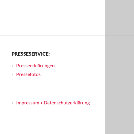
PRESSESERVICE:
Presseerklärungen
Pressefotos
Impressum + Datenschutzerklärung