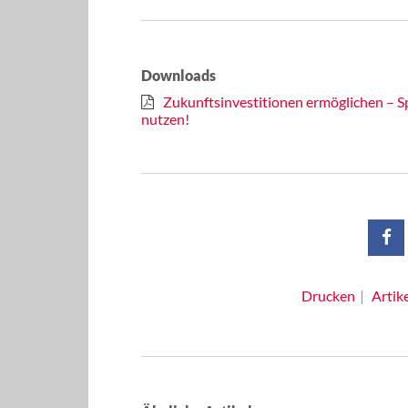
Downloads
Zukunftsinvestitionen ermöglichen – 
nutzen!
Drucken
Artik