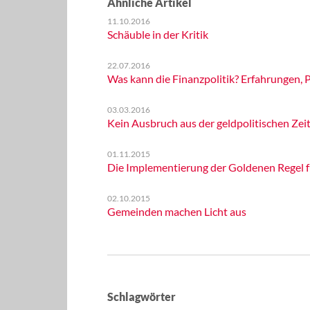
Ähnliche Artikel
11.10.2016
Schäuble in der Kritik
22.07.2016
Was kann die Finanzpolitik? Erfahrungen,
03.03.2016
Kein Ausbruch aus der geldpolitischen Zeit
01.11.2015
Die Implementierung der Goldenen Regel fü
02.10.2015
Gemeinden machen Licht aus
Schlagwörter