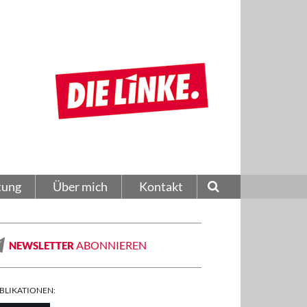
tung
Über mich
Kontakt
ABONNIEREN
NEWSLETTER
BLIKATIONEN: