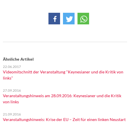
Ähnliche Artikel
22.06.2017
Videomitschnitt der Veranstaltung "Keynesianer und die Kritik von
links"
27.09.2016
Veranstaltungshinweis am 28.09.2016: Keynesianer und die Kritik
von links
21.09.2016
Veranstaltungshinweis: Krise der EU – Zeit für einen linken Neustart