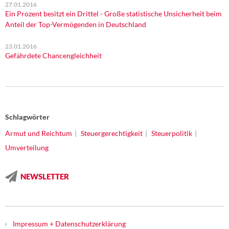
27.01.2016
Ein Prozent besitzt ein Drittel - Große statistische Unsicherheit beim
Anteil der Top-Vermögenden in Deutschland
23.01.2016
Gefährdete Chancengleichheit
Schlagwörter
Armut und Reichtum
Steuergerechtigkeit
Steuerpolitik
Umverteilung
NEWSLETTER
Impressum + Datenschutzerklärung