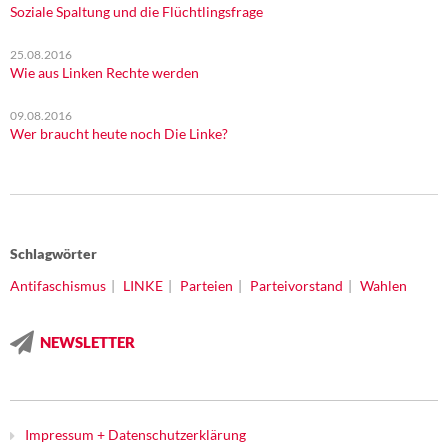
Soziale Spaltung und die Flüchtlingsfrage
25.08.2016
Wie aus Linken Rechte werden
09.08.2016
Wer braucht heute noch Die Linke?
Schlagwörter
Antifaschismus
LINKE
Parteien
Parteivorstand
Wahlen
NEWSLETTER
Impressum + Datenschutzerklärung