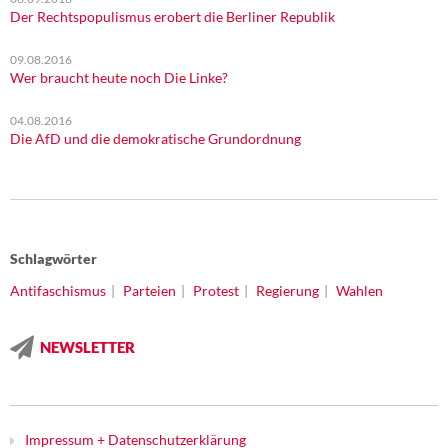
Der Rechtspopulismus erobert die Berliner Republik
09.08.2016
Wer braucht heute noch Die Linke?
04.08.2016
Die AfD und die demokratische Grundordnung
Schlagwörter
Antifaschismus
Parteien
Protest
Regierung
Wahlen
NEWSLETTER
Impressum + Datenschutzerklärung