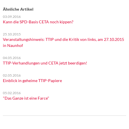
Ähnliche Artikel
03.09.2016
Kann die SPD-Basis CETA noch kippen?
25.10.2015
Veranstaltungshinweis: TTIP und die Kritik von links, am 27.10.2015
in Naunhof
04.05.2016
TTIP-Verhandlungen und CETA jetzt beerdigen!
02.05.2016
Einblick in geheime TTIP-Papiere
05.02.2016
"Das Ganze ist eine Farce"