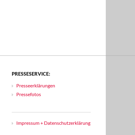
PRESSESERVICE:
Presseerklärungen
Pressefotos
Impressum + Datenschutzerklärung