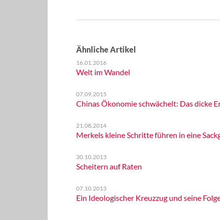
Ähnliche Artikel
16.01.2016
Welt im Wandel
07.09.2015
Chinas Ökonomie schwächelt: Das dicke En
21.08.2014
Merkels kleine Schritte führen in eine Sack
30.10.2013
Scheitern auf Raten
07.10.2013
Ein Ideologischer Kreuzzug und seine Folge