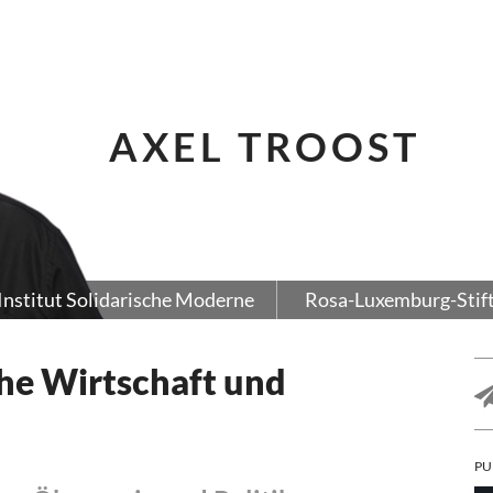
AXEL TROOST
Institut Solidarische Moderne
Rosa-Luxemburg-Stif
e Wirtschaft und
PU