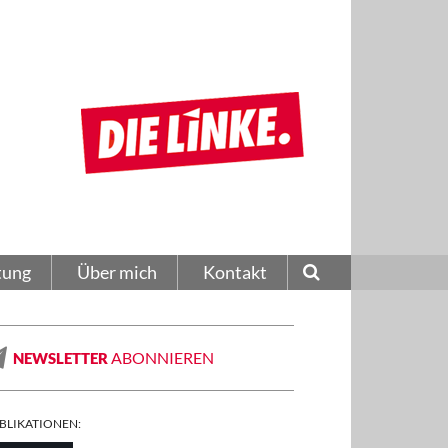
tung
Über mich
Kontakt
ABONNIEREN
NEWSLETTER
BLIKATIONEN: