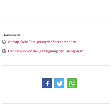
Downloads
Antrag Kalte Enteignung der Sparer stoppen
Der Unsinn von der „Enteignung der Kleinsparer“