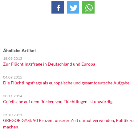
Ähnliche Artikel
18.09.2015
Zur Flüchtlingsfrage in Deutschland und Europa
04.09.2015
Die Flüchtlingsfrage als europäische und gesamtdeutsche Aufgabe
30.11.2014
Gefeilsche auf dem Rücken von Flüchtlingen ist unwürdig
25.10.2011
GREGOR GYSI: 90 Prozent unserer Zeit darauf verwenden, Politik zu
machen