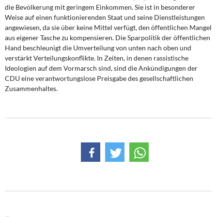
die Bevölkerung mit geringem Einkommen. Sie ist in besonderer
Weise auf einen funktionierenden Staat und seine Dienstleistungen
angewiesen, da sie über keine Mittel verfügt, den öffentlichen Mangel
aus eigener Tasche zu kompensieren. Die Sparpolitik der öffentlichen
Hand beschleunigt die Umverteilung von unten nach oben und
verstärkt Verteilungskonflikte. In Zeiten, in denen rassistische
Ideologien auf dem Vormarsch sind, sind die Ankündigungen der
CDU eine verantwortungslose Preisgabe des gesellschaftlichen
Zusammenhaltes.