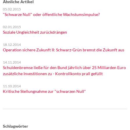
Ähnliche Artikel
05.02.2015
"Schwarze Null" oder öffentliche Wachstumsimpulse?
02.01.2015
Soziale Ungleichheit zurückdrängen
18.12.2014
Operation sichere Zukunft II: Schwarz-Grün bremst die Zukunft aus
14.11.2014
Schuldenbremse ließe für den Bund jährlich über 25 Milliarden Euro
zusätzliche Investitionen zu - Kontrollkonto prall gefüllt
11.10.2014
Kritische Stellungnahme zur "schwarzen Null"
Schlagwörter