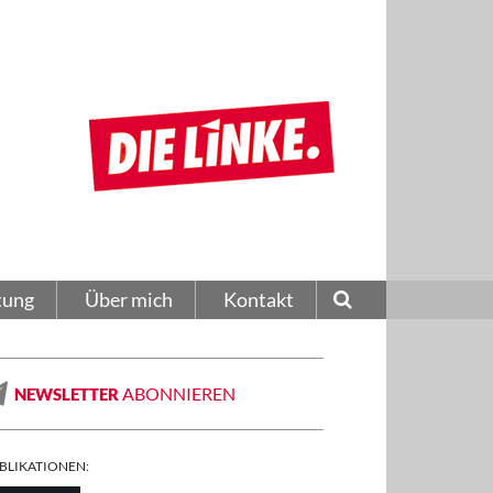
tung
Über mich
Kontakt
ABONNIEREN
NEWSLETTER
BLIKATIONEN: