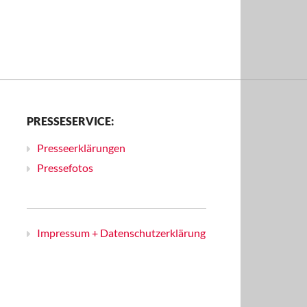
PRESSESERVICE:
Presseerklärungen
Pressefotos
Impressum + Datenschutzerklärung