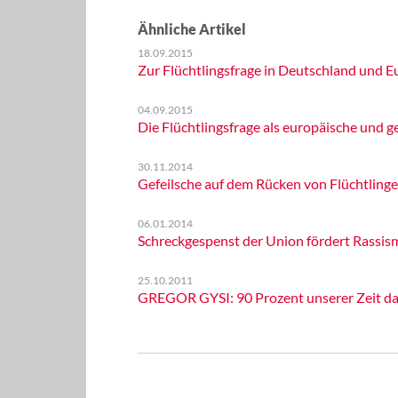
Ähnliche Artikel
18.09.2015
Zur Flüchtlingsfrage in Deutschland und E
04.09.2015
Die Flüchtlingsfrage als europäische und
30.11.2014
Gefeilsche auf dem Rücken von Flüchtlinge
06.01.2014
Schreckgespenst der Union fördert Rassis
25.10.2011
GREGOR GYSI: 90 Prozent unserer Zeit da