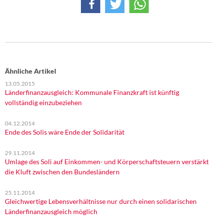
Ähnliche Artikel
13.05.2015
Länderfinanzausgleich: Kommunale Finanzkraft ist künftig
vollständig einzubeziehen
04.12.2014
Ende des Solis wäre Ende der Solidarität
29.11.2014
Umlage des Soli auf Einkommen- und Körperschaftsteuern verstärkt
die Kluft zwischen den Bundesländern
25.11.2014
Gleichwertige Lebensverhältnisse nur durch einen solidarischen
Länderfinanzausgleich möglich