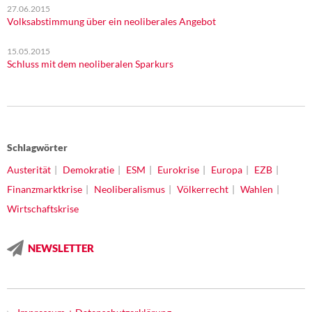
27.06.2015
Volksabstimmung über ein neoliberales Angebot
15.05.2015
Schluss mit dem neoliberalen Sparkurs
Schlagwörter
Austerität
Demokratie
ESM
Eurokrise
Europa
EZB
Finanzmarktkrise
Neoliberalismus
Völkerrecht
Wahlen
Wirtschaftskrise
NEWSLETTER