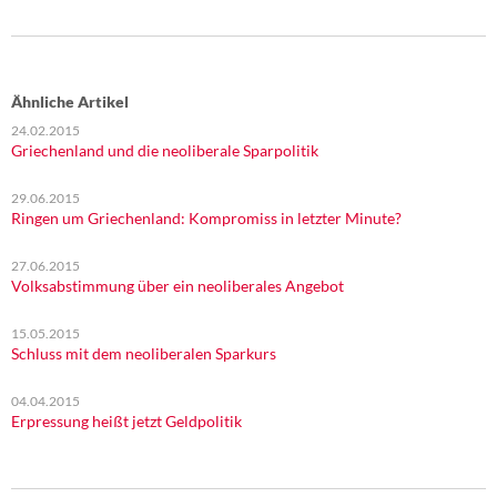
Ähnliche Artikel
24.02.2015
Griechenland und die neoliberale Sparpolitik
29.06.2015
Ringen um Griechenland: Kompromiss in letzter Minute?
27.06.2015
Volksabstimmung über ein neoliberales Angebot
15.05.2015
Schluss mit dem neoliberalen Sparkurs
04.04.2015
Erpressung heißt jetzt Geldpolitik