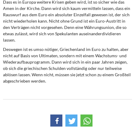
Dass es in Europa weitere Krisen geben wird, ist so sicher wie das
Amen in der Kirche. Dann wird sich kaum vermitteln lassen, dass ein
Rauswurf aus dem Euro ein absoluter Einzelfall gewesen ist, der sich
nicht wiederholen kann. Nicht ohne Grund ist ein Euro-Austritt in
den Verträgen nicht vorgesehen. Denn eine Währungsunion, die so
etwas zulässt, wird sich von Spekulanten auseinanderdividieren
lassen.
Deswegen ist es umso nötiger, Griechenland im Euro zu halten, aber
nicht auf Basis von Ultimaten, sondern mit einem Wachstums- und
Wiederaufbauprogramm. Dann wird sich in ein paar Jahren zeigen,
ob sich die griechischen Schulden vollständig oder nur teilweise
ablösen lassen. Wenn nicht, müssen sie jetzt schon zu einem Großteil
abgeschrieben werden.