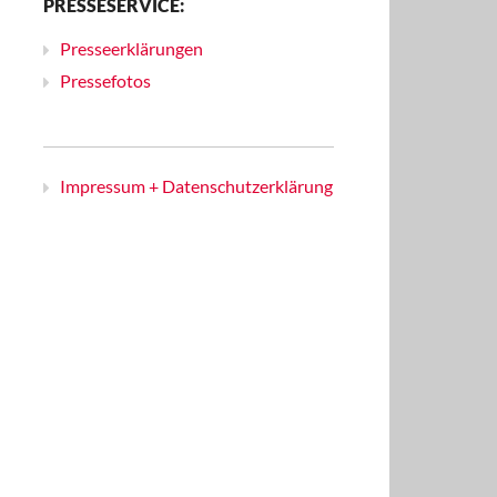
PRESSESERVICE:
Presseerklärungen
Pressefotos
Impressum + Datenschutzerklärung