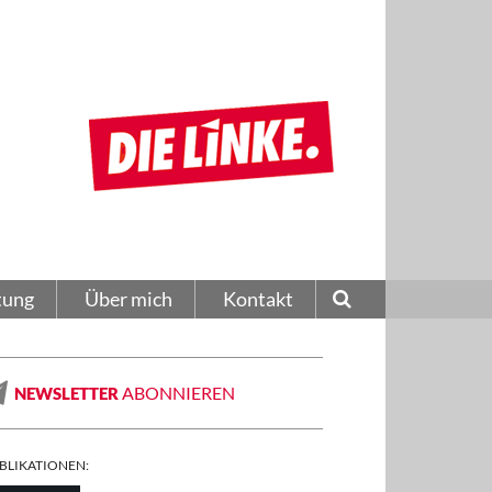
tung
Über mich
Kontakt
ABONNIEREN
NEWSLETTER
BLIKATIONEN: