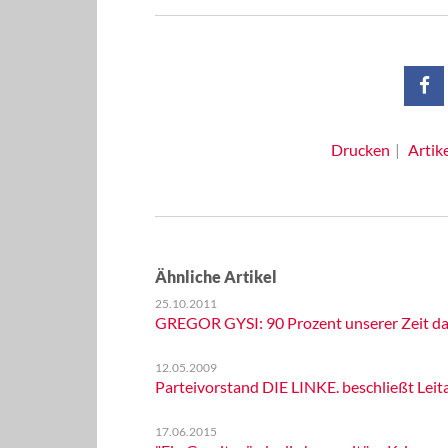
Drucken
Artik
Ähnliche Artikel
25.10.2011
GREGOR GYSI: 90 Prozent unserer Zeit da
12.05.2009
Parteivorstand DIE LINKE. beschließt Le
17.06.2015