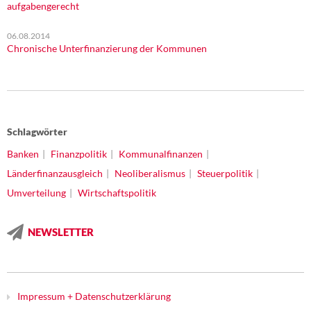
aufgabengerecht
06.08.2014
Chronische Unterfinanzierung der Kommunen
Schlagwörter
Banken
Finanzpolitik
Kommunalfinanzen
Länderfinanzausgleich
Neoliberalismus
Steuerpolitik
Umverteilung
Wirtschaftspolitik
NEWSLETTER
Impressum + Datenschutzerklärung