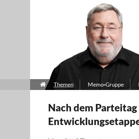
Themen
Memo-Gruppe
Nach dem Parteitag 
Entwicklungsetapp