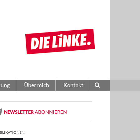
tung
Über mich
Kontakt
ABONNIEREN
NEWSLETTER
BLIKATIONEN: