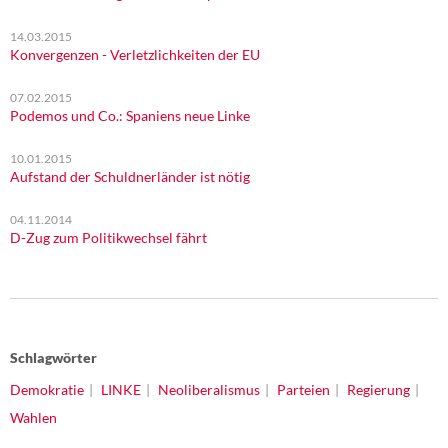
14.03.2015
Konvergenzen - Verletzlichkeiten der EU
07.02.2015
Podemos und Co.: Spaniens neue Linke
10.01.2015
Aufstand der Schuldnerländer ist nötig
04.11.2014
D-Zug zum Politikwechsel fährt
Schlagwörter
Demokratie
LINKE
Neoliberalismus
Parteien
Regierung
Wahlen