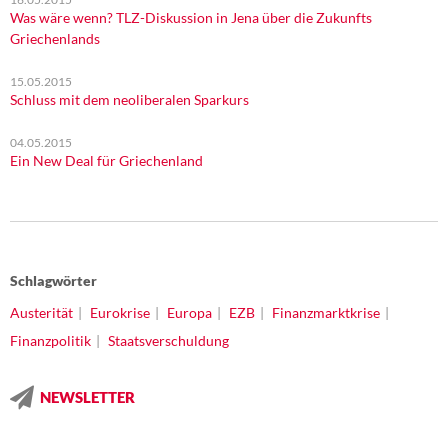
Was wäre wenn? TLZ-Diskussion in Jena über die Zukunfts
Griechenlands
15.05.2015
Schluss mit dem neoliberalen Sparkurs
04.05.2015
Ein New Deal für Griechenland
Schlagwörter
Austerität
Eurokrise
Europa
EZB
Finanzmarktkrise
Finanzpolitik
Staatsverschuldung
NEWSLETTER