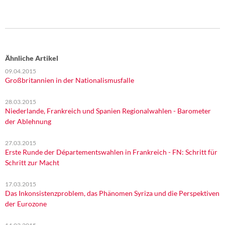
Ähnliche Artikel
09.04.2015
Großbritannien in der Nationalismusfalle
28.03.2015
Niederlande, Frankreich und Spanien Regionalwahlen - Barometer
der Ablehnung
27.03.2015
Erste Runde der Départementswahlen in Frankreich - FN: Schritt für
Schritt zur Macht
17.03.2015
Das Inkonsistenzproblem, das Phänomen Syriza und die Perspektiven
der Eurozone