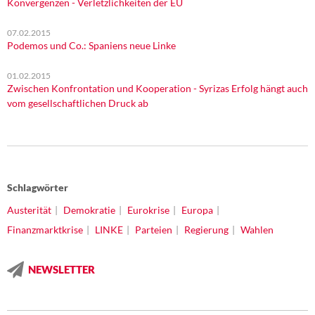
Konvergenzen - Verletzlichkeiten der EU
07.02.2015
Podemos und Co.: Spaniens neue Linke
01.02.2015
Zwischen Konfrontation und Kooperation - Syrizas Erfolg hängt auch
vom gesellschaftlichen Druck ab
Schlagwörter
Austerität
Demokratie
Eurokrise
Europa
Finanzmarktkrise
LINKE
Parteien
Regierung
Wahlen
NEWSLETTER